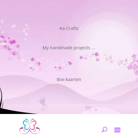
Ka-Crafts
My handmade projects ...
Box-kaarten