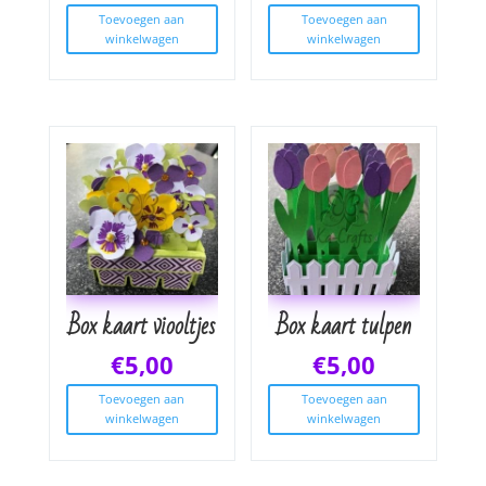
Toevoegen aan
Toevoegen aan
winkelwagen
winkelwagen
Box kaart viooltjes
Box kaart tulpen
€
5,00
€
5,00
Toevoegen aan
Toevoegen aan
winkelwagen
winkelwagen