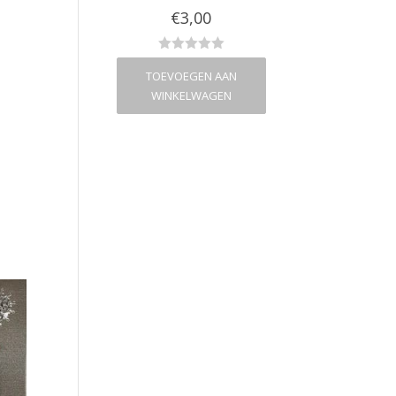
€
2,00
€
3,00
€
2,00
VOEGEN AAN
TOEVOEGEN AAN
TOEVOEGEN A
NKELWAGEN
WINKELWAGEN
WINKELWAG