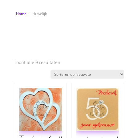
Home
Huwelijk
Gesorteerd
Toont alle 9 resultaten
op
nieuwste