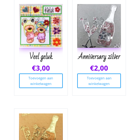
Veel geluk
Anniversary zilver
€
3,00
€
2,00
Toevoegen aan
Toevoegen aan
winkelwagen
winkelwagen