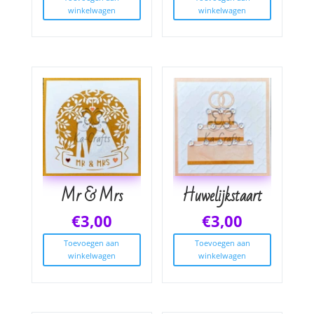
winkelwagen
winkelwagen
Mr & Mrs
Huwelijkstaart
€
3,00
€
3,00
Toevoegen aan
Toevoegen aan
winkelwagen
winkelwagen