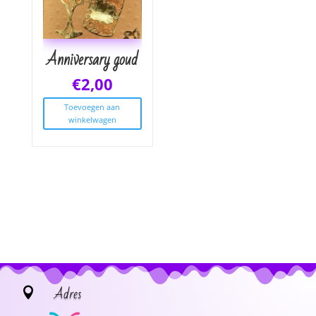
Anniversary goud
€
2,00
Toevoegen aan
winkelwagen
Adres
