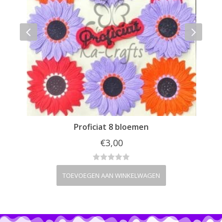
Proficiat 8 bloemen
€
3,00
TOEVOEGEN AAN WINKELWAGEN