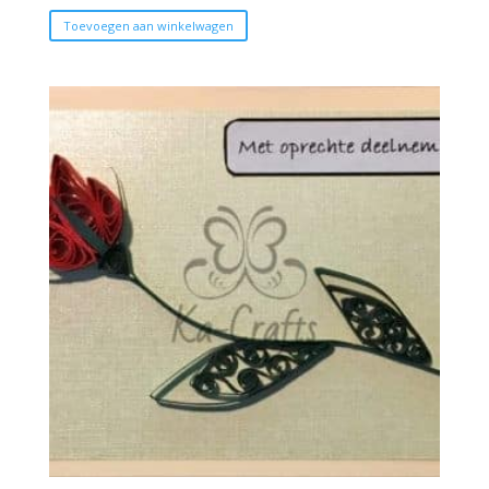
Toevoegen aan winkelwagen