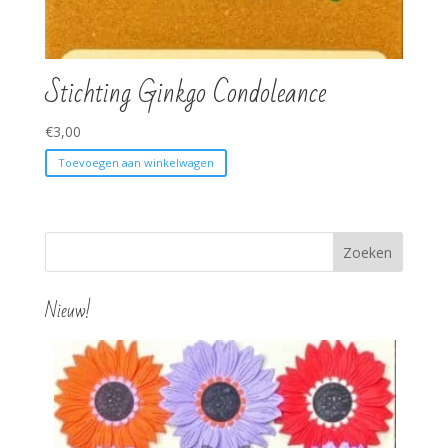
Stichting Ginkgo Condoleance
€
3,00
Toevoegen aan winkelwagen
Nieuw!