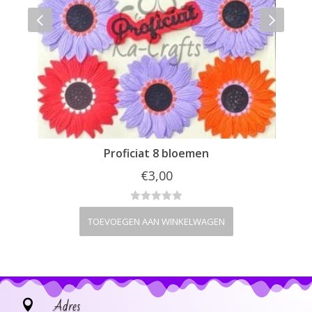
Proficiat 8 bloemen
€
3,00
TOEVOEGEN AAN WINKELWAGEN
Adres
