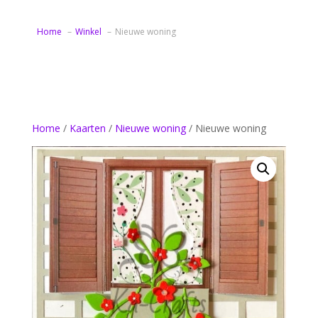
Home
Winkel
Nieuwe woning
Home
/
Kaarten
/
Nieuwe woning
/ Nieuwe woning