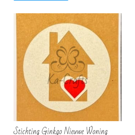
Stichting Ginkgo Nieuwe Woning