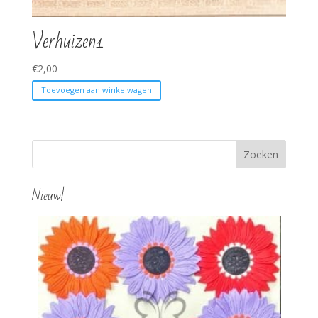
Verhuizen1
€
2,00
Toevoegen aan winkelwagen
Nieuw!