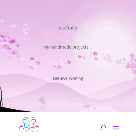
Ka-Crafts
My handmade projects ...
Nieuwe woning