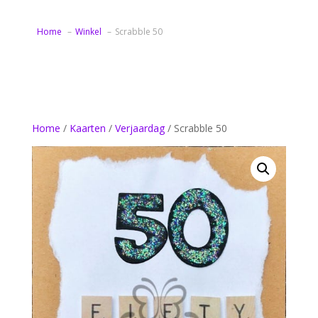
Home
Winkel
Scrabble 50
Home
/
Kaarten
/
Verjaardag
/ Scrabble 50