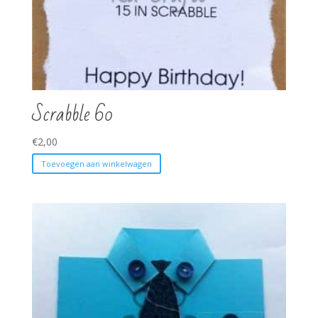
Scrabble 60
€
2,00
Toevoegen aan winkelwagen