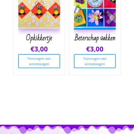
Opkikkertje
Beterschap vakken
€
3,00
€
3,00
Toevoegen aan
Toevoegen aan
winkelwagen
winkelwagen