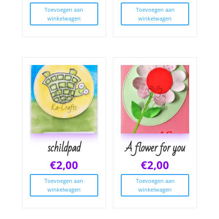
Toevoegen aan
Toevoegen aan
winkelwagen
winkelwagen
schildpad
A flower for you
€
2,00
€
2,00
Toevoegen aan
Toevoegen aan
winkelwagen
winkelwagen