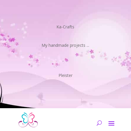
Ka-Crafts
My handmade projects ...
Pleister