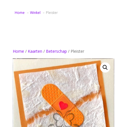
Home
Winkel
Pleister
Home
/
Kaarten
/
Beterschap
/ Pleister