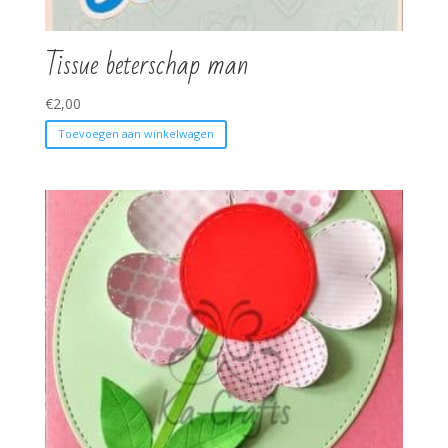
Tissue beterschap man
€
2,00
Toevoegen aan winkelwagen