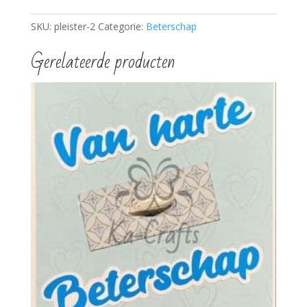
SKU:
pleister-2
Categorie:
Beterschap
Gerelateerde producten