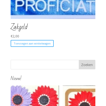
Zakgeld
€
2,00
Toevoegen aan winkelwagen
Nieuw!