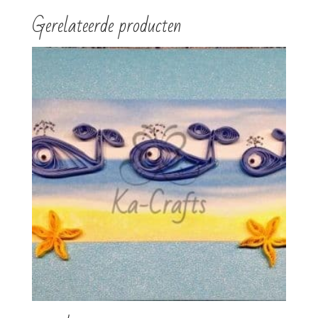
Gerelateerde producten