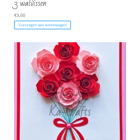
3 walvissen
€
3,00
Toevoegen aan winkelwagen