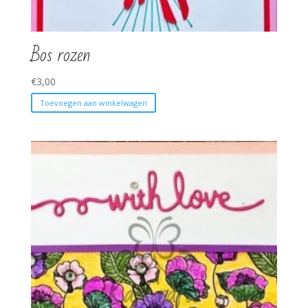
Bos rozen
€
3,00
Toevoegen aan winkelwagen