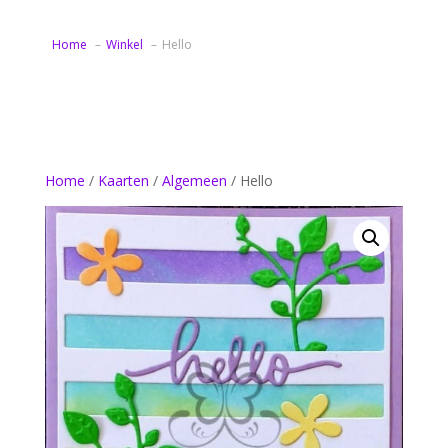
Home
Winkel
Hello
Home
/
Kaarten
/
Algemeen
/ Hello