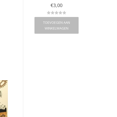
€
2,00
€
3,00
€
2,00
VOEGEN AAN
TOEVOEGEN AAN
TOEVOEGEN A
NKELWAGEN
WINKELWAGEN
WINKELWAG