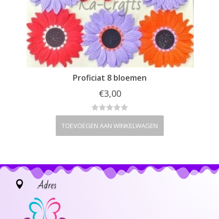
Proficiat 8 bloemen
€
3,00
TOEVOEGEN AAN WINKELWAGEN
Adres
