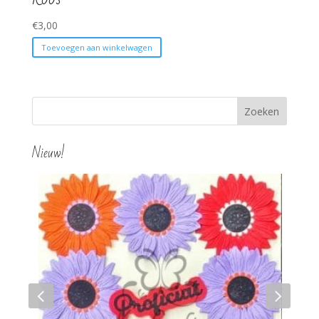
€
3,00
Toevoegen aan winkelwagen
Nieuw!