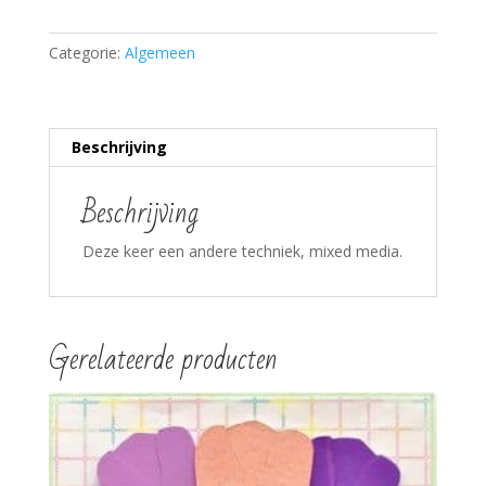
Categorie:
Algemeen
Beschrijving
Beschrijving
Deze keer een andere techniek, mixed media.
Gerelateerde producten