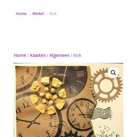
Home
Winkel
klok
Home
/
Kaarten
/
Algemeen
/ klok