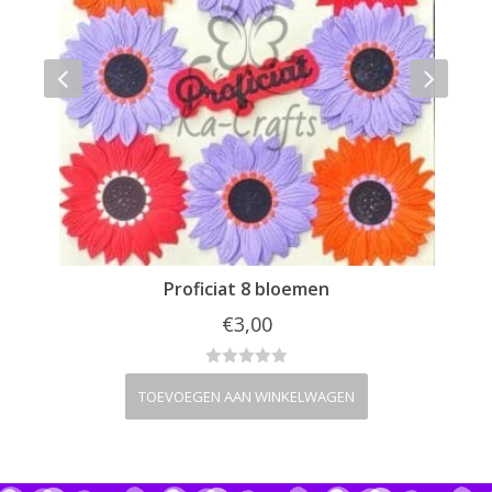
Proficiat 8 bloemen
€
3,00
TOEVOEGEN AAN WINKELWAGEN