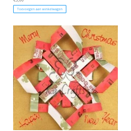
Toevoegen aan winkelwagen