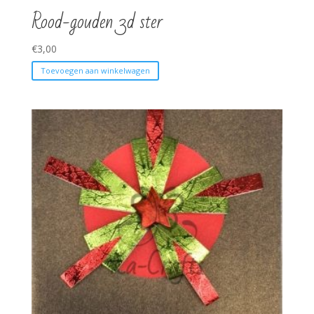
Rood-gouden 3d ster
€
3,00
Toevoegen aan winkelwagen