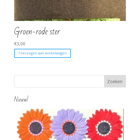
Groen-rode ster
€
3,00
Toevoegen aan winkelwagen
Nieuw!