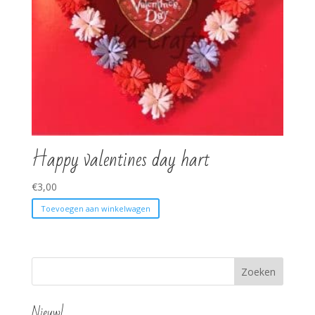
Happy valentines day hart
€
3,00
Toevoegen aan winkelwagen
Nieuw!