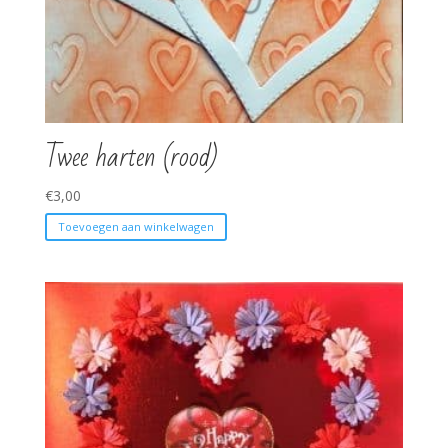
Twee harten (rood)
€
3,00
Toevoegen aan winkelwagen