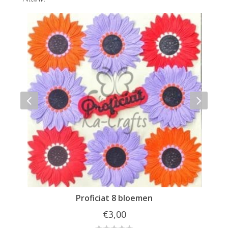
Proficiat 8 bloemen
€
3,00