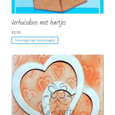
verhuisdoos met hartjes
€
2,00
Toevoegen aan winkelwagen