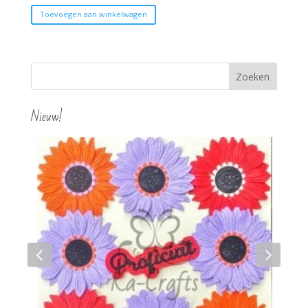
Toevoegen aan winkelwagen
Nieuw!