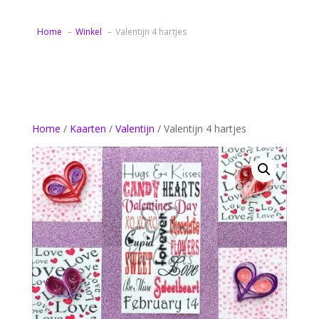
Home
Winkel
Valentijn 4 hartjes
Home
/
Kaarten
/
Valentijn
/ Valentijn 4 hartjes