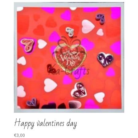
Happy valentines day
€
3,00