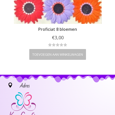
Proficiat 8 bloemen
€
3,00
TOEVOEGEN AAN WINKELWAGEN
Adres
