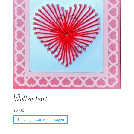
Wollen hart
€
2,00
Toevoegen aan winkelwagen