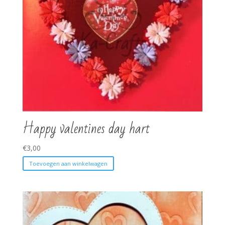
Happy valentines day hart
€
3,00
Toevoegen aan winkelwagen