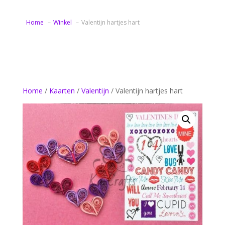
Home
Winkel
Valentijn hartjes hart
Home
/
Kaarten
/
Valentijn
/ Valentijn hartjes hart