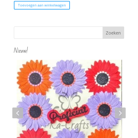
Toevoegen aan winkelwagen
Nieuw!